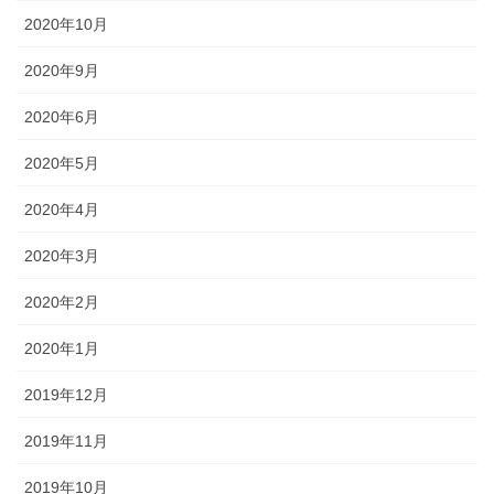
2020年10月
2020年9月
2020年6月
2020年5月
2020年4月
2020年3月
2020年2月
2020年1月
2019年12月
2019年11月
2019年10月