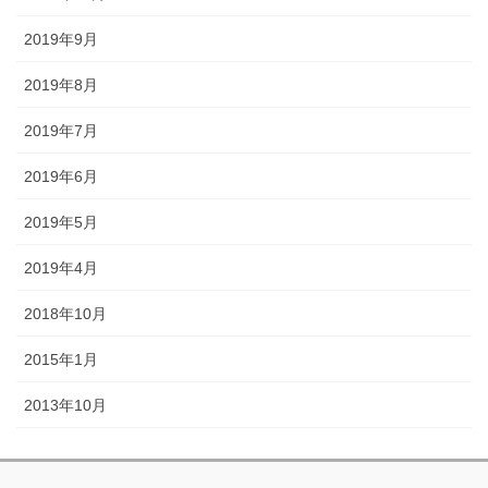
2019年9月
2019年8月
2019年7月
2019年6月
2019年5月
2019年4月
2018年10月
2015年1月
2013年10月