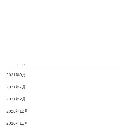
2022年12月
2022年10月
2022年9月
2022年7月
2022年5月
2022年4月
2021年9月
2021年7月
2021年2月
2020年12月
2020年11月