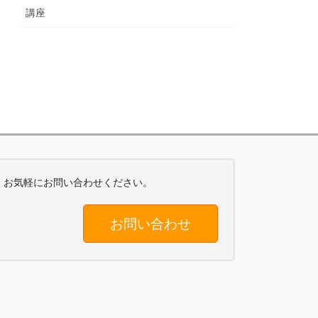
講座
お気軽にお問い合わせください。
お問い合わせ