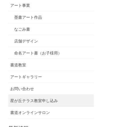
アート事業
墨書アート作品
なごみ書
店舗デザイン
命名アート書（お子様用）
書道教室
アートギャラリー
お問い合わせ
星が丘テラス教室申し込み
書道オンラインサロン