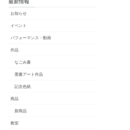
最新情報
お知らせ
イベント
パフォーマンス・動画
作品
なごみ書
墨書アート作品
記念色紙
商品
新商品
教室