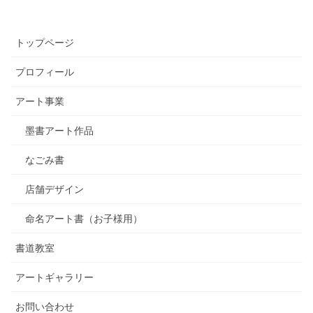
トップページ
プロフィール
アート事業
墨書アート作品
なごみ書
店舗デザイン
命名アート書（お子様用）
書道教室
アートギャラリー
お問い合わせ