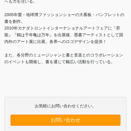
へも力を注いる。
2005年愛・地球博ファッションショーの大看板・パンフレットの
書を創作。
2010年カナダトロントインターナショナルアートフェアに『昇
龍』『鶴は千年亀は万年』を出展後、墨書アーティストとして国
内外のアート展に出展。各界へのロゴデザインを提供！
また、各分野のミュージシャンと書と音楽とのコラボレーション
のイベントも開催し、書を通じて幅広い活動を行っている。
お気軽にお問い合わせください。
お問い合わせ