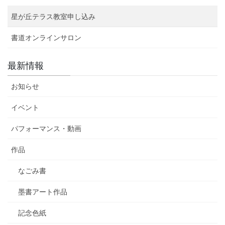
星が丘テラス教室申し込み
書道オンラインサロン
最新情報
お知らせ
イベント
パフォーマンス・動画
作品
なごみ書
墨書アート作品
記念色紙