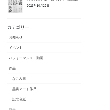
2023年10月25日
カテゴリー
お知らせ
イベント
パフォーマンス・動画
作品
なごみ書
墨書アート作品
記念色紙
商品