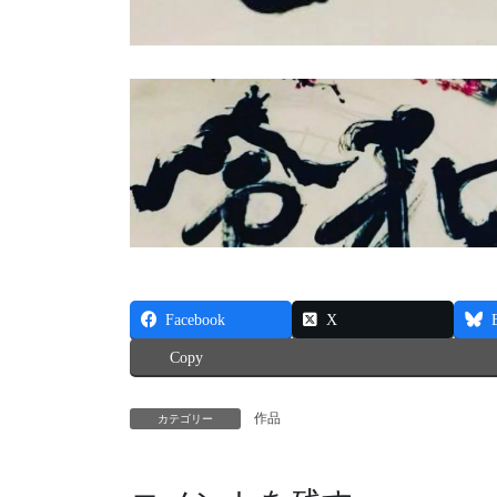
Facebook
X
Copy
作品
カテゴリー