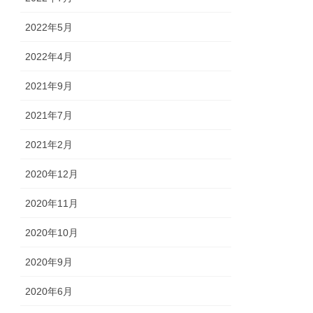
2022年5月
2022年4月
2021年9月
2021年7月
2021年2月
2020年12月
2020年11月
2020年10月
2020年9月
2020年6月