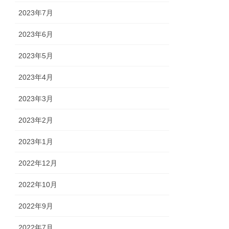
2023年7月
2023年6月
2023年5月
2023年4月
2023年3月
2023年2月
2023年1月
2022年12月
2022年10月
2022年9月
2022年7月