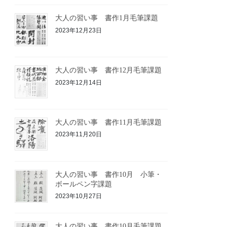
大人の習い事 書作1月毛筆課題
2023年12月23日
大人の習い事 書作12月毛筆課題
2023年12月14日
大人の習い事 書作11月毛筆課題
2023年11月20日
大人の習い事 書作10月 小筆・
ボールペン字課題
2023年10月27日
大人の習い事 書作10月毛筆課題