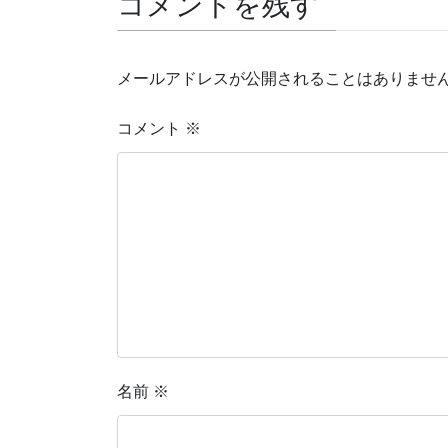
コメントを残す
メールアドレスが公開されることはありませ
コメント
※
名前
※