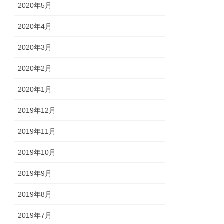
2020年5月
2020年4月
2020年3月
2020年2月
2020年1月
2019年12月
2019年11月
2019年10月
2019年9月
2019年8月
2019年7月