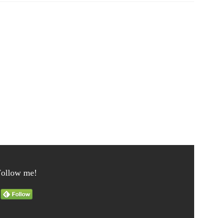
Follow me!