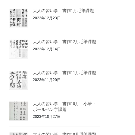
大人の習い事 書作1月毛筆課題
2023年12月23日
大人の習い事 書作12月毛筆課題
2023年12月14日
大人の習い事 書作11月毛筆課題
2023年11月20日
大人の習い事 書作10月 小筆・
ボールペン字課題
2023年10月27日
大人の習い事 書作10月毛筆課題