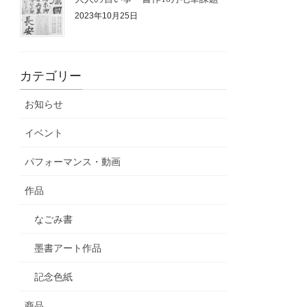
2023年10月25日
カテゴリー
お知らせ
イベント
パフォーマンス・動画
作品
なごみ書
墨書アート作品
記念色紙
商品