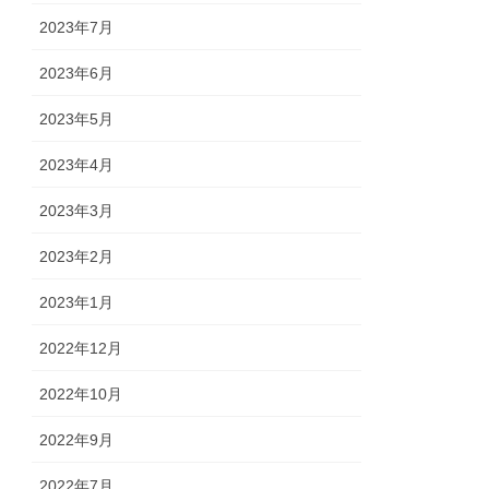
2023年7月
2023年6月
2023年5月
2023年4月
2023年3月
2023年2月
2023年1月
2022年12月
2022年10月
2022年9月
2022年7月