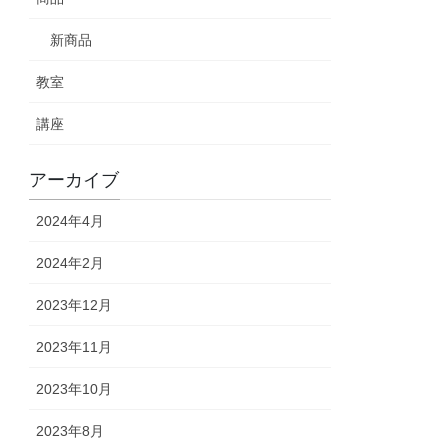
新商品
教室
講座
アーカイブ
2024年4月
2024年2月
2023年12月
2023年11月
2023年10月
2023年8月