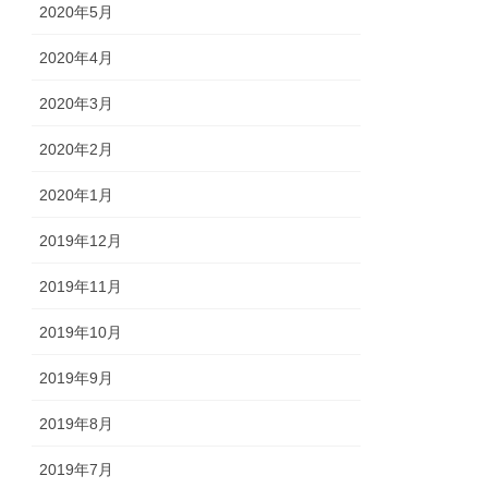
2020年5月
2020年4月
2020年3月
2020年2月
2020年1月
2019年12月
2019年11月
2019年10月
2019年9月
2019年8月
2019年7月