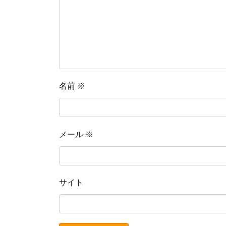
名前
※
メール
※
サイト