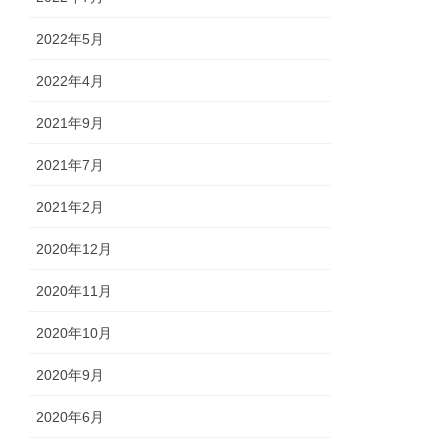
2022年5月
2022年4月
2021年9月
2021年7月
2021年2月
2020年12月
2020年11月
2020年10月
2020年9月
2020年6月