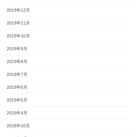
2019年12月
2019年11月
2019年10月
2019年9月
2019年8月
2019年7月
2019年6月
2019年5月
2019年4月
2018年10月