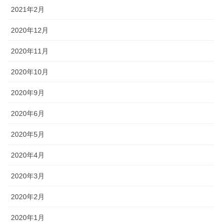
2021年2月
2020年12月
2020年11月
2020年10月
2020年9月
2020年6月
2020年5月
2020年4月
2020年3月
2020年2月
2020年1月