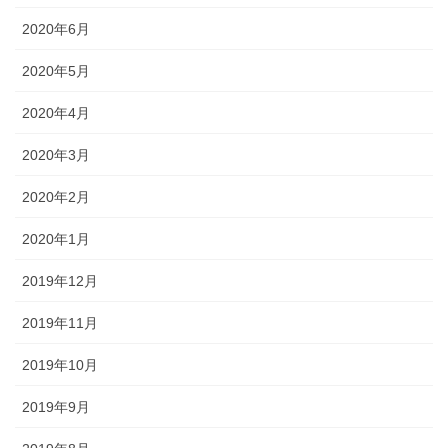
2020年6月
2020年5月
2020年4月
2020年3月
2020年2月
2020年1月
2019年12月
2019年11月
2019年10月
2019年9月