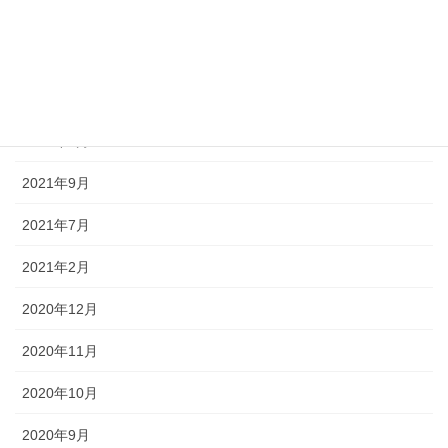
2022年9月
2022年7月
2022年5月
2022年4月
2021年9月
2021年7月
2021年2月
2020年12月
2020年11月
2020年10月
2020年9月