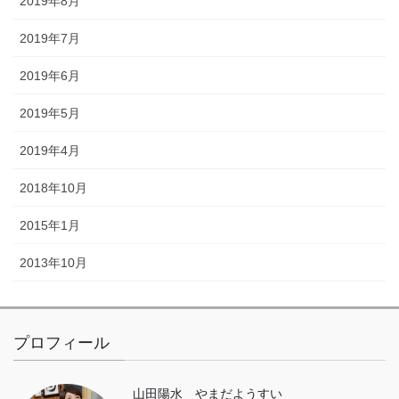
2019年8月
2019年7月
2019年6月
2019年5月
2019年4月
2018年10月
2015年1月
2013年10月
プロフィール
山田陽水 やまだようすい